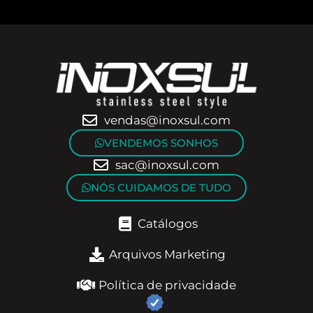
vendas@inoxsul.com
VENDEMOS SONHOS
sac@inoxsul.com
NÓS CUIDAMOS DE TUDO
Catálogos
Arquivos Marketing
Política de privacidade