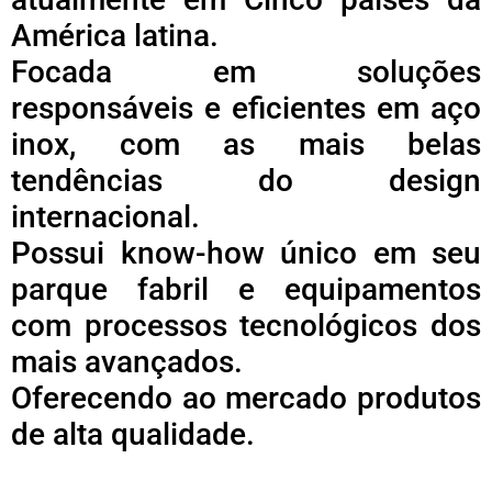
América latina.
Focada em soluções
responsáveis e eficientes em aço
inox, com as mais belas
tendências do design
internacional.
Possui know-how único em seu
parque fabril e equipamentos
com processos tecnológicos dos
mais avançados.
Oferecendo ao mercado produtos
de alta qualidade.