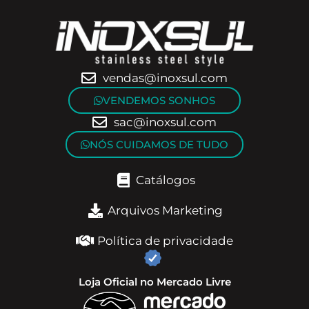
vendas@inoxsul.com
VENDEMOS SONHOS
sac@inoxsul.com
NÓS CUIDAMOS DE TUDO
Catálogos
Arquivos Marketing
Política de privacidade
Loja Oficial no Mercado Livre