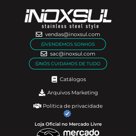
vendas@inoxsul.com
VENDEMOS SONHOS
sac@inoxsul.com
NÓS CUIDAMOS DE TUDO
Catálogos
Arquivos Marketing
Política de privacidade
Loja Oficial no Mercado Livre