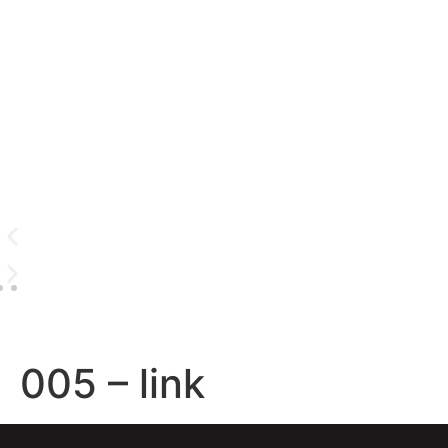
005 – link